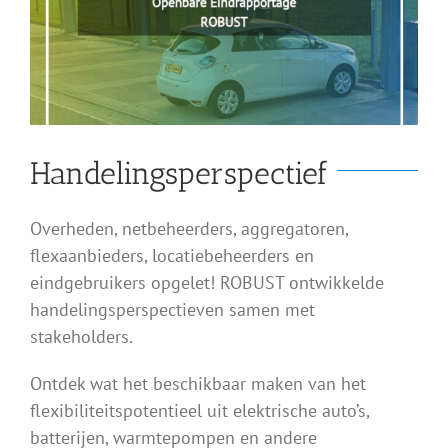
Handelingsperspectief
Overheden, netbeheerders, aggregatoren,
flexaanbieders, locatiebeheerders en
eindgebruikers opgelet! ROBUST ontwikkelde
handelingsperspectieven samen met
stakeholders.
Ontdek wat het beschikbaar maken van het
flexibiliteitspotentieel uit elektrische auto’s,
batterijen, warmtepompen en andere