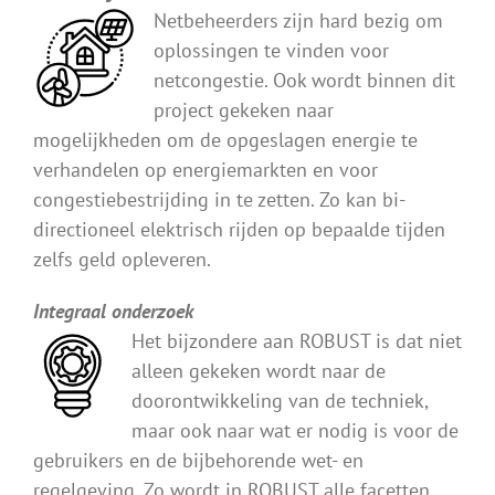
Netbeheerders zijn hard bezig om
oplossingen te vinden voor
netcongestie. Ook wordt binnen dit
project gekeken naar
mogelijkheden om de opgeslagen energie te
verhandelen op energiemarkten en voor
congestiebestrijding in te zetten. Zo kan bi-
directioneel elektrisch rijden op bepaalde tijden
zelfs geld opleveren.
Integraal onderzoek
Het bijzondere aan ROBUST is dat niet
alleen gekeken wordt naar de
doorontwikkeling van de techniek,
maar ook naar wat er nodig is voor de
gebruikers en de bijbehorende wet- en
regelgeving. Zo wordt in ROBUST alle facetten