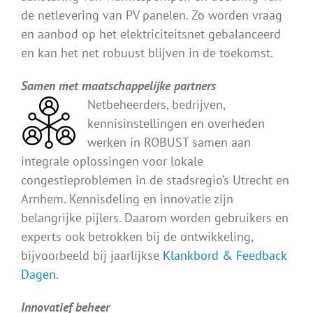
de netlevering van PV panelen. Zo worden vraag
en aanbod op het elektriciteitsnet gebalanceerd
en kan het net robuust blijven in de toekomst.
Samen met maatschappelijke partners
Netbeheerders, bedrijven,
kennisinstellingen en overheden
werken in ROBUST samen aan
integrale oplossingen voor lokale
congestieproblemen in de stadsregio’s Utrecht en
Arnhem. Kennisdeling en innovatie zijn
belangrijke pijlers. Daarom worden gebruikers en
experts ook betrokken bij de ontwikkeling,
bijvoorbeeld bij jaarlijkse
Klankbord & Feedback
Dagen
.
Innovatief beheer