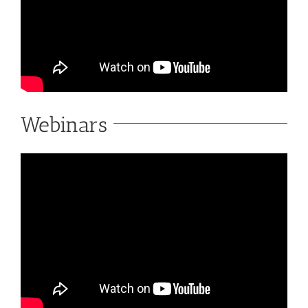
Webinars