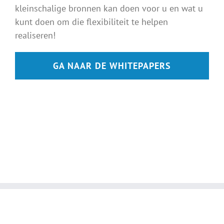
kleinschalige bronnen kan doen voor u en wat u
kunt doen om die flexibiliteit te helpen
realiseren!
GA NAAR DE WHITEPAPERS