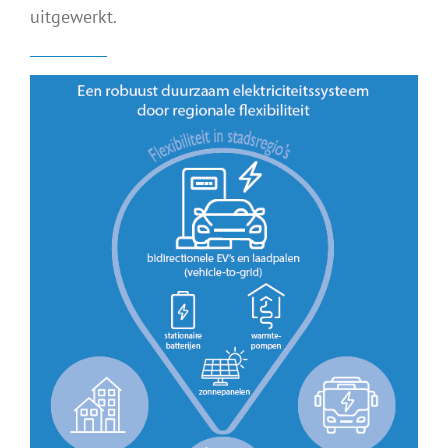
uitgewerkt.