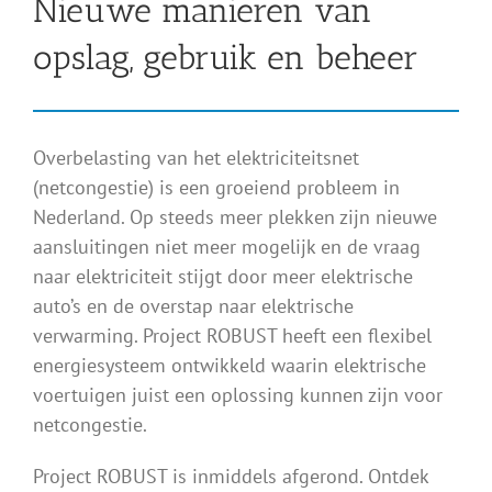
Nieuwe manieren van
opslag, gebruik en beheer
Overbelasting van het elektriciteitsnet
(netcongestie) is een groeiend probleem in
Nederland. Op steeds meer plekken zijn nieuwe
aansluitingen niet meer mogelijk en de vraag
naar elektriciteit stijgt door meer elektrische
auto’s en de overstap naar elektrische
verwarming. Project ROBUST heeft een flexibel
energiesysteem ontwikkeld waarin elektrische
voertuigen juist een oplossing kunnen zijn voor
netcongestie.
Project ROBUST is inmiddels afgerond. Ontdek