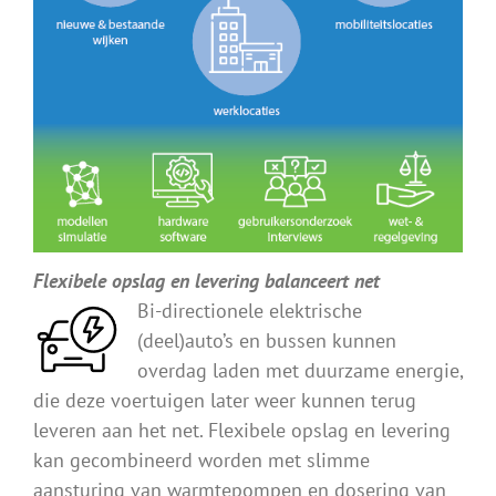
Flexibele opslag en levering balanceert net
Bi-directionele elektrische
(deel)auto’s en bussen kunnen
overdag laden met duurzame energie,
die deze voertuigen later weer kunnen terug
leveren aan het net. Flexibele opslag en levering
kan gecombineerd worden met slimme
aansturing van warmtepompen en dosering van