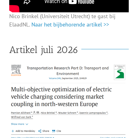
Nico Brinkel (Universiteit Utrecht) te gast bij
ElaadNL.
Naar het bijbehorende artikel >>
Artikel juli 2026