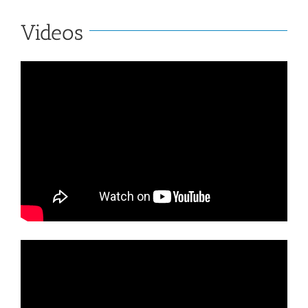
Videos