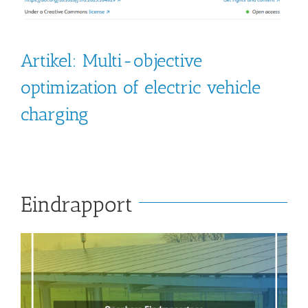
Artikel: Multi-objective
optimization of electric vehicle
charging
Eindrapport