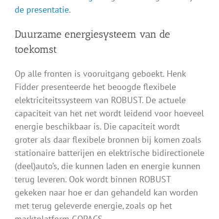
de presentatie
.
Duurzame energiesysteem van de
toekomst
Op alle fronten is vooruitgang geboekt. Henk
Fidder presenteerde het beoogde flexibele
elektriciteitssysteem van ROBUST. De actuele
capaciteit van het net wordt leidend voor hoeveel
energie beschikbaar is. Die capaciteit wordt
groter als daar flexibele bronnen bij komen zoals
stationaire batterijen en elektrische bidirectionele
(deel)auto’s, die kunnen laden en energie kunnen
terug leveren. Ook wordt binnen ROBUST
gekeken naar hoe er dan gehandeld kan worden
met terug geleverde energie, zoals op het
marktplatform GOPACS.