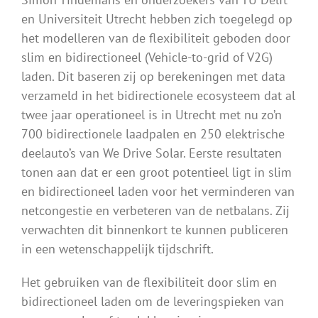
en Universiteit Utrecht hebben zich toegelegd op
het modelleren van de flexibiliteit geboden door
slim en bidirectioneel (Vehicle-to-grid of V2G)
laden. Dit baseren zij op berekeningen met data
verzameld in het bidirectionele ecosysteem dat al
twee jaar operationeel is in Utrecht met nu zo’n
700 bidirectionele laadpalen en 250 elektrische
deelauto’s van We Drive Solar. Eerste resultaten
tonen aan dat er een groot potentieel ligt in slim
en bidirectioneel laden voor het verminderen van
netcongestie en verbeteren van de netbalans. Zij
verwachten dit binnenkort te kunnen publiceren
in een wetenschappelijk tijdschrift.
Het gebruiken van de flexibiliteit door slim en
bidirectioneel laden om de leveringspieken van