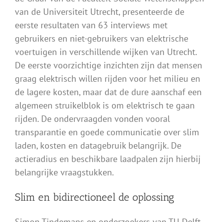
van de Universiteit Utrecht, presenteerde de
eerste resultaten van 63 interviews met
gebruikers en niet-gebruikers van elektrische
voertuigen in verschillende wijken van Utrecht.
De eerste voorzichtige inzichten zijn dat mensen
graag elektrisch willen rijden voor het milieu en
de lagere kosten, maar dat de dure aanschaf een
algemeen struikelblok is om elektrisch te gaan
rijden. De ondervraagden vonden vooral
transparantie en goede communicatie over slim
laden, kosten en datagebruik belangrijk. De
actieradius en beschikbare laadpalen zijn hierbij
belangrijke vraagstukken.
Slim en bidirectioneel de oplossing
Simon Tindemans en onderzoekers van TU Delft