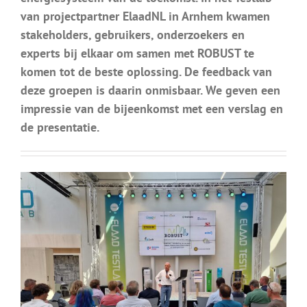
van projectpartner ElaadNL in Arnhem kwamen
stakeholders, gebruikers, onderzoekers en
experts bij elkaar om samen met ROBUST te
komen tot de beste oplossing. De feedback van
deze groepen is daarin onmisbaar. We geven een
impressie van de bijeenkomst met een verslag en
de presentatie.