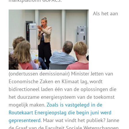
Als het aan
(ondertussen demissionair) Minister Jetten van
Economische Zaken en Klimaat lag, wordt
bidirectioneel laden één van de oplossingen die
het duurzame energiesysteem van de toekomst
mogelijk maken.
Zoals is vastgelegd in de
Routekaart Energieopslag die begin juni werd
gepresenteerd
. Maar wat vindt het publiek? Janne
de Graaf van de Faculteit Sociale Wetenschappen