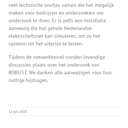
veel technische snufjes samen die het mogelijk
maken voor bedrijven en onderzoekers om
onderzoek te doen. Er is zelfs een installatie
aanwezig die het gehele Nederlandse
elektriciteitsnet kan simuleren, om zo het
systeem tot het uiterste te testen.
Tijdens de netwerkborrel vonden levendige
discussies plaats over het onderzoek van
ROBUST. We danken alle aanwezigen voor hun
nuttige bijdragen.
11 juli 2023