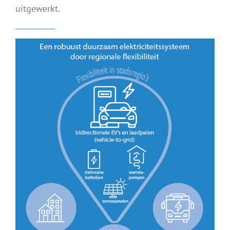
uitgewerkt.