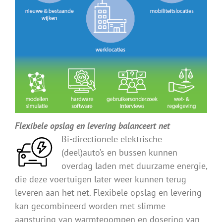
Flexibele opslag en levering balanceert net
Bi-directionele elektrische
(deel)auto’s en bussen kunnen
overdag laden met duurzame energie,
die deze voertuigen later weer kunnen terug
leveren aan het net. Flexibele opslag en levering
kan gecombineerd worden met slimme
aansturing van warmtepompen en dosering van