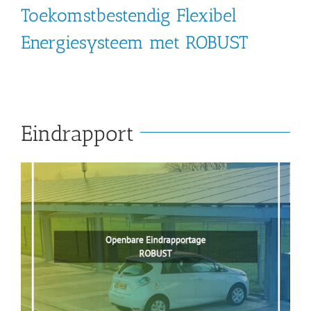
Toekomstbestendig Flexibel
Energiesysteem met ROBUST
Eindrapport