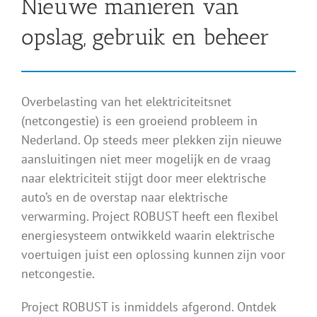
Nieuwe manieren van
opslag, gebruik en beheer
Overbelasting van het elektriciteitsnet
(netcongestie) is een groeiend probleem in
Nederland. Op steeds meer plekken zijn nieuwe
aansluitingen niet meer mogelijk en de vraag
naar elektriciteit stijgt door meer elektrische
auto’s en de overstap naar elektrische
verwarming. Project ROBUST heeft een flexibel
energiesysteem ontwikkeld waarin elektrische
voertuigen juist een oplossing kunnen zijn voor
netcongestie.
Project ROBUST is inmiddels afgerond. Ontdek