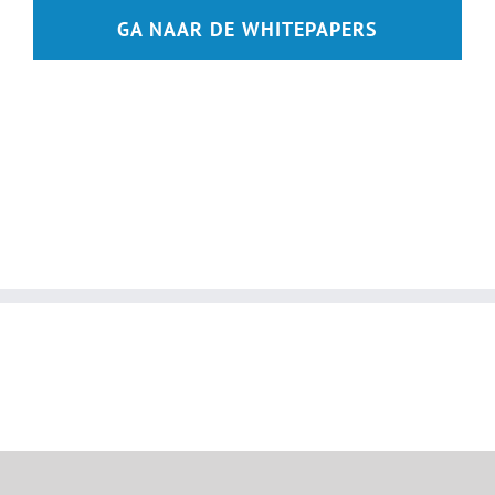
GA NAAR DE WHITEPAPERS
Nederlands