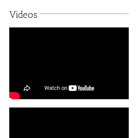
Videos