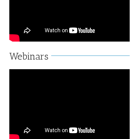
Webinars