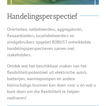
Handelingsperspectief
Overheden, netbeheerders, aggregatoren,
flexaanbieders, locatiebeheerders en
eindgebruikers opgelet! ROBUST ontwikkelde
handelingsperspectieven samen met
stakeholders.
Ontdek wat het beschikbaar maken van het
flexibiliteitspotentieel uit elektrische auto’s,
batterijen, warmtepompen en andere
kleinschalige bronnen kan doen voor u en wat u
kunt doen om die flexibiliteit te helpen
realiseren!