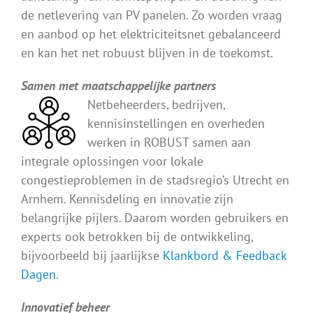
de netlevering van PV panelen. Zo worden vraag
en aanbod op het elektriciteitsnet gebalanceerd
en kan het net robuust blijven in de toekomst.
Samen met maatschappelijke partners
Netbeheerders, bedrijven,
kennisinstellingen en overheden
werken in ROBUST samen aan
integrale oplossingen voor lokale
congestieproblemen in de stadsregio’s Utrecht en
Arnhem. Kennisdeling en innovatie zijn
belangrijke pijlers. Daarom worden gebruikers en
experts ook betrokken bij de ontwikkeling,
bijvoorbeeld bij jaarlijkse
Klankbord & Feedback
Dagen
.
Innovatief beheer