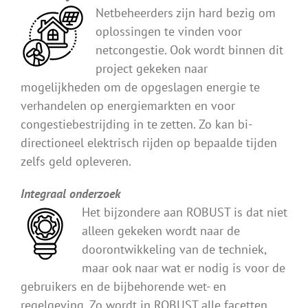
Netbeheerders zijn hard bezig om
oplossingen te vinden voor
netcongestie. Ook wordt binnen dit
project gekeken naar
mogelijkheden om de opgeslagen energie te
verhandelen op energiemarkten en voor
congestiebestrijding in te zetten. Zo kan bi-
directioneel elektrisch rijden op bepaalde tijden
zelfs geld opleveren.
Integraal onderzoek
Het bijzondere aan ROBUST is dat niet
alleen gekeken wordt naar de
doorontwikkeling van de techniek,
maar ook naar wat er nodig is voor de
gebruikers en de bijbehorende wet- en
regelgeving. Zo wordt in ROBUST alle facetten