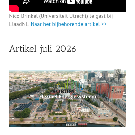
Nico Brinkel (Universiteit Utrecht) te gast bij
ElaadNL.
Naar het bijbehorende artikel >>
Artikel juli 2026