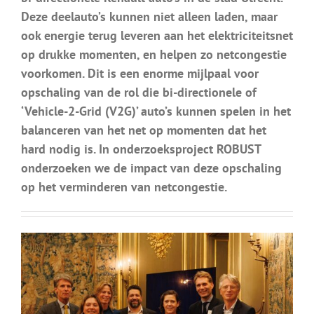
Deze deelauto’s kunnen niet alleen laden, maar
ook energie terug leveren aan het elektriciteitsnet
op drukke momenten, en helpen zo netcongestie
voorkomen. Dit is een enorme mijlpaal voor
opschaling van de rol die bi-directionele of
‘Vehicle-2-Grid (V2G)’ auto’s kunnen spelen in het
balanceren van het net op momenten dat het
hard nodig is. In onderzoeksproject ROBUST
onderzoeken we de impact van deze opschaling
op het verminderen van netcongestie.