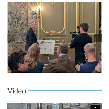
Video