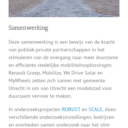
Samenwerking
Deze samenwerking is een bewijs van de kracht
van publiek-private partnerschappen in het
stimuleren van de overgang naar meer duurzame
en efficiënte stedelijke mobiliteitsoplossingen.
Renault Groep, Mobilize, We Drive Solar en
MyWheels zetten zich samen met gemeente
Utrecht in om van Utrecht een modelstad voor
duurzaam vervoer te maken.
In onderzoeksprojecten
ROBUST
en
SCALE
, doen
verschillende onderzoeksinstellingen, bedrijven
en overheden samen onderzoek naar het slim