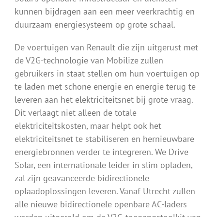
kunnen bijdragen aan een meer veerkrachtig en
duurzaam energiesysteem op grote schaal.
De voertuigen van Renault die zijn uitgerust met
de V2G-technologie van Mobilize zullen
gebruikers in staat stellen om hun voertuigen op
te laden met schone energie en energie terug te
leveren aan het elektriciteitsnet bij grote vraag.
Dit verlaagt niet alleen de totale
elektriciteitskosten, maar helpt ook het
elektriciteitsnet te stabiliseren en hernieuwbare
energiebronnen verder te integreren. We Drive
Solar, een internationale leider in slim opladen,
zal zijn geavanceerde bidirectionele
oplaadoplossingen leveren. Vanaf Utrecht zullen
alle nieuwe bidirectionele openbare AC-laders