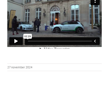
27 november 2024