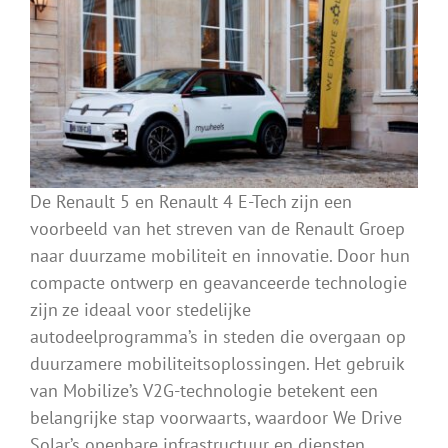
De Renault 5 en Renault 4 E-Tech zijn een
voorbeeld van het streven van de Renault Groep
naar duurzame mobiliteit en innovatie. Door hun
compacte ontwerp en geavanceerde technologie
zijn ze ideaal voor stedelijke
autodeelprogramma’s in steden die overgaan op
duurzamere mobiliteitsoplossingen. Het gebruik
van Mobilize’s V2G-technologie betekent een
belangrijke stap voorwaarts, waardoor We Drive
Solar’s openbare infrastructuur en diensten