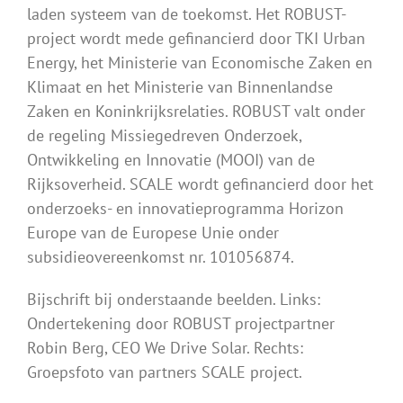
laden systeem van de toekomst. Het ROBUST-
project wordt mede gefinancierd door TKI Urban
Energy, het Ministerie van Economische Zaken en
Klimaat en het Ministerie van Binnenlandse
Zaken en Koninkrijksrelaties. ROBUST valt onder
de regeling Missiegedreven Onderzoek,
Ontwikkeling en Innovatie (MOOI) van de
Rijksoverheid. SCALE wordt gefinancierd door het
onderzoeks- en innovatieprogramma Horizon
Europe van de Europese Unie onder
subsidieovereenkomst nr. 101056874.
Bijschrift bij onderstaande beelden. Links:
Ondertekening door ROBUST projectpartner
Robin Berg, CEO We Drive Solar. Rechts:
Groepsfoto van partners SCALE project.