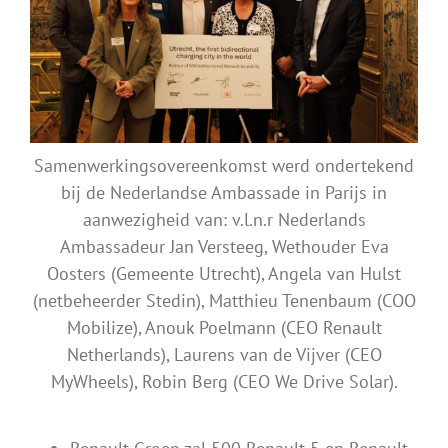
Samenwerkingsovereenkomst werd ondertekend
bij de Nederlandse Ambassade in Parijs in
aanwezigheid van: v.l.n.r Nederlands
Ambassadeur Jan Versteeg, Wethouder Eva
Oosters (Gemeente Utrecht), Angela van Hulst
(netbeheerder Stedin), Matthieu Tenenbaum (COO
Mobilize), Anouk Poelmann (CEO Renault
Netherlands), Laurens van de Vijver (CEO
MyWheels), Robin Berg (CEO We Drive Solar).