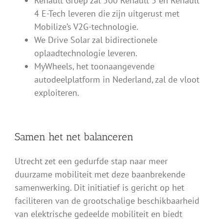
Renault Groep zal 500 Renault 5 en Renault
4 E-Tech leveren die zijn uitgerust met
Mobilize’s V2G-technologie.
We Drive Solar zal bidirectionele
oplaadtechnologie leveren.
MyWheels, het toonaangevende
autodeelplatform in Nederland, zal de vloot
exploiteren.
Samen het net balanceren
Utrecht zet een gedurfde stap naar meer
duurzame mobiliteit met deze baanbrekende
samenwerking. Dit initiatief is gericht op het
faciliteren van de grootschalige beschikbaarheid
van elektrische gedeelde mobiliteit en biedt