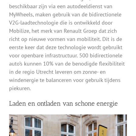
beschikbaar zijn via een autodeeldienst van
MyWheels, maken gebruik van de bidirectionele
V2G-laadtechnologie die is ontwikkeld door
Mobilize, het merk van Renault Groep dat zich
richt op nieuwe vormen van mobiliteit. Dit is de
eerste keer dat deze technologie wordt gebruikt
voor openbare infrastructuur. 500 bidirectionele
auto’s kunnen 10% van de benodigde flexibiliteit
in de regio Utrecht leveren om zonne- en
windenergie te balanceren voor gebruik tijdens
piekuren.
Laden en ontladen van schone energie