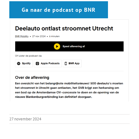
Ga naar de podcast op BNR
27 november 2024