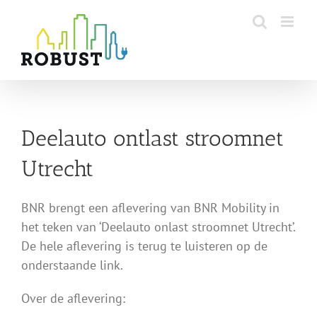
Skip
to
content
Deelauto ontlast stroomnet
Utrecht
BNR brengt een aflevering van BNR Mobility in
het teken van ‘Deelauto onlast stroomnet Utrecht’.
De hele aflevering is terug te luisteren op de
onderstaande link.
Over de aflevering: